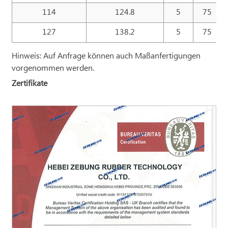
114
124.8
5
75
127
138.2
5
75
Hinweis: Auf Anfrage können auch Maßanfertigungen
vorgenommen werden.
Zertifikate