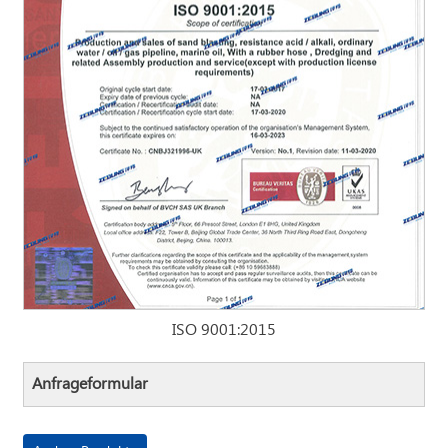
ISO 9001:2015
Anfrageformular