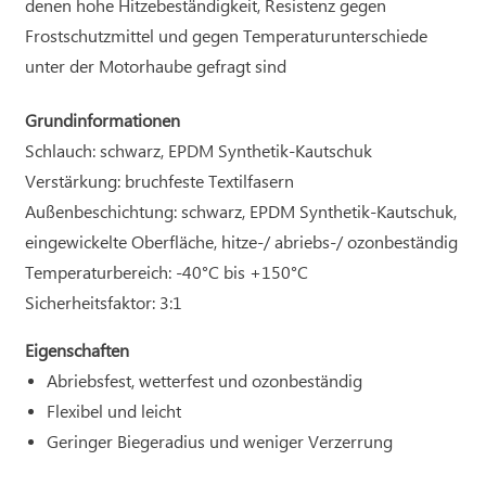
denen hohe Hitzebeständigkeit, Resistenz gegen
Frostschutzmittel und gegen Temperaturunterschiede
unter der Motorhaube gefragt sind
Grundinformationen
Schlauch: schwarz, EPDM Synthetik-Kautschuk
Verstärkung: bruchfeste Textilfasern
Außenbeschichtung: schwarz, EPDM Synthetik-Kautschuk,
eingewickelte Oberfläche, hitze-/ abriebs-/ ozonbeständig
Temperaturbereich: -40°C bis +150°C
Sicherheitsfaktor: 3:1
Eigenschaften
Abriebsfest, wetterfest und ozonbeständig
Flexibel und leicht
Geringer Biegeradius und weniger Verzerrung