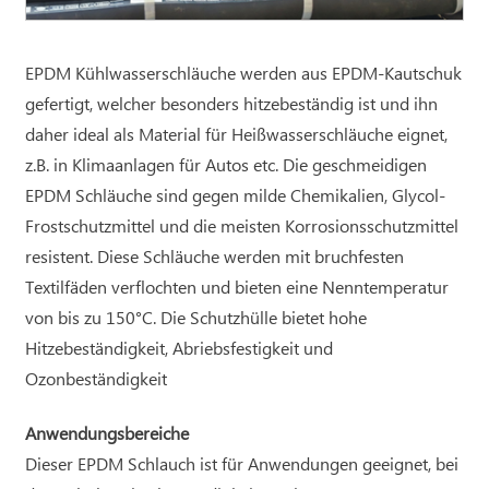
EPDM Kühlwasserschläuche werden aus EPDM-Kautschuk
gefertigt, welcher besonders hitzebeständig ist und ihn
daher ideal als Material für Heißwasserschläuche eignet,
z.B. in Klimaanlagen für Autos etc. Die geschmeidigen
EPDM Schläuche sind gegen milde Chemikalien, Glycol-
Frostschutzmittel und die meisten Korrosionsschutzmittel
resistent. Diese Schläuche werden mit bruchfesten
Textilfäden verflochten und bieten eine Nenntemperatur
von bis zu 150°C. Die Schutzhülle bietet hohe
Hitzebeständigkeit, Abriebsfestigkeit und
Ozonbeständigkeit
Anwendungsbereiche
Dieser EPDM Schlauch ist für Anwendungen geeignet, bei