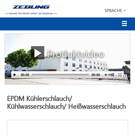
SPRACHE
Produktvideo
EPDM Kühlerschlauch/
Kühlwasserschlauch/ Heißwasserschlauch