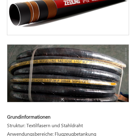
Grundinformationen
Struktur: Textilfasern und Stahldraht
Anwendungsbereiche: Flugzeugbetankung