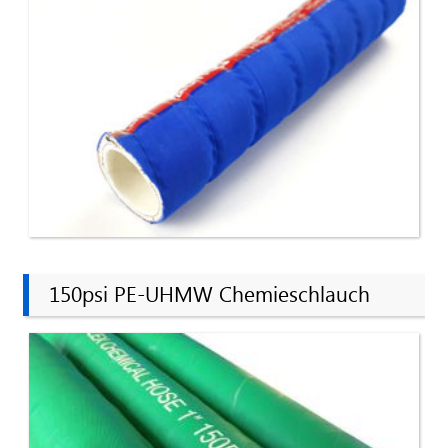
150psi PE-UHMW Chemieschlauch