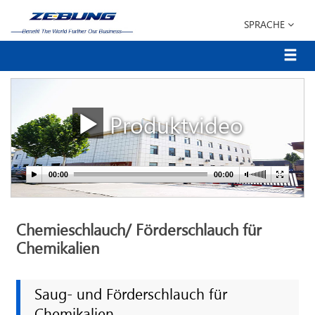
SPRACHE
Produktvideo
Chemieschlauch/ Förderschlauch für
Chemikalien
Saug- und Förderschlauch für