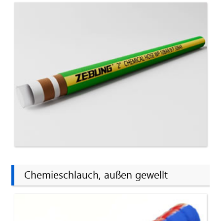
Chemieschlauch, außen gewellt