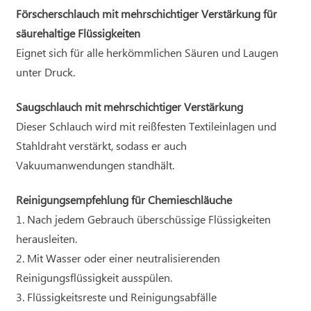
Förscherschlauch mit mehrschichtiger Verstärkung für
säurehaltige Flüssigkeiten
Eignet sich für alle herkömmlichen Säuren und Laugen
unter Druck.
Saugschlauch mit mehrschichtiger Verstärkung
Dieser Schlauch wird mit reißfesten Textileinlagen und
Stahldraht verstärkt, sodass er auch
Vakuumanwendungen standhält.
Reinigungsempfehlung für Chemieschläuche
1. Nach jedem Gebrauch überschüssige Flüssigkeiten
herausleiten.
2. Mit Wasser oder einer neutralisierenden
Reinigungsflüssigkeit ausspülen.
3. Flüssigkeitsreste und Reinigungsabfälle