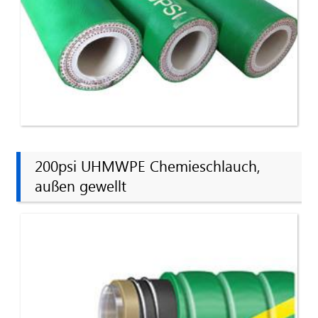
200psi UHMWPE Chemieschlauch,
außen gewellt