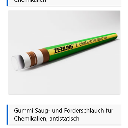
Chemikalien
Gummi Saug- und Förderschlauch für
Chemikalien, antistatisch