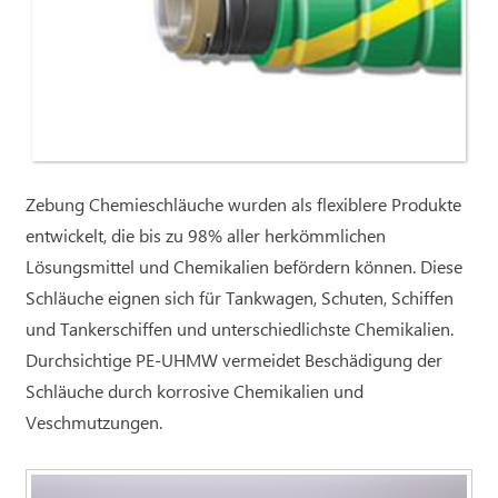
Zebung Chemieschläuche wurden als flexiblere Produkte
entwickelt, die bis zu 98% aller herkömmlichen
Lösungsmittel und Chemikalien befördern können. Diese
Schläuche eignen sich für Tankwagen, Schuten, Schiffen
und Tankerschiffen und unterschiedlichste Chemikalien.
Durchsichtige PE-UHMW vermeidet Beschädigung der
Schläuche durch korrosive Chemikalien und
Veschmutzungen.