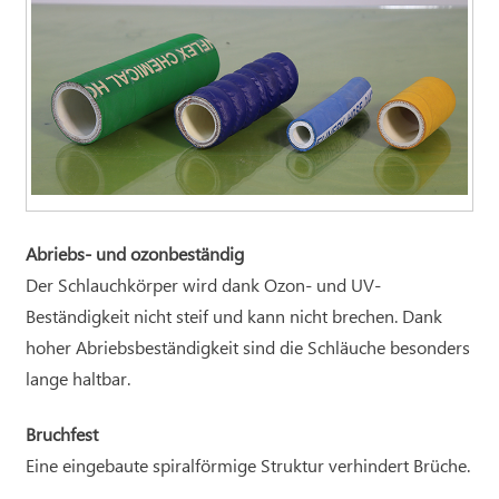
Abriebs- und ozonbeständig
Der Schlauchkörper wird dank Ozon- und UV-
Beständigkeit nicht steif und kann nicht brechen. Dank
hoher Abriebsbeständigkeit sind die Schläuche besonders
lange haltbar.
Bruchfest
Eine eingebaute spiralförmige Struktur verhindert Brüche.