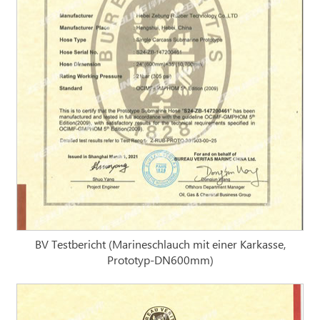
BV Testbericht (Marineschlauch mit einer Karkasse,
Prototyp-DN600mm)