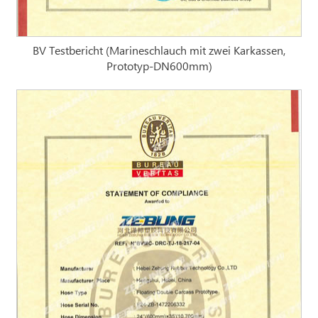
BV Testbericht (Marineschlauch mit zwei Karkassen,
Prototyp-DN600mm)