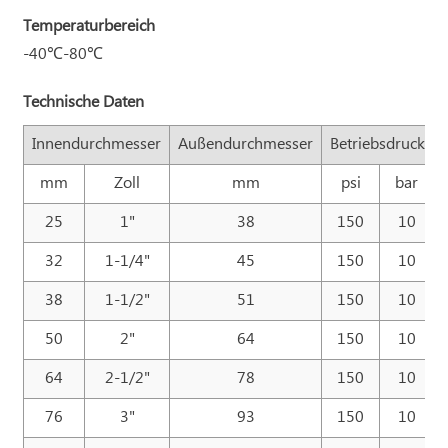
Temperaturbereich
-40℃-80℃
Technische Daten
Innendurchmesser
Außendurchmesser
Betriebsdruck
mm
Zoll
mm
psi
bar
25
1"
38
150
10
32
1-1/4"
45
150
10
38
1-1/2"
51
150
10
50
2"
64
150
10
64
2-1/2"
78
150
10
76
3"
93
150
10