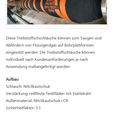
Diese Treibstoffschschläuche können zum Saugen und
Abfördern von Flüssigerdgas auf Bohrplattformen
eingesetzt werden. Die Treibstoffschläuche können
individuell nach Kundenanforderungen je nach
Anwendung maßangefertigt werden.
Aufbau
Schlauch: Nitrilkautschuk
Verstärkung: reißfeste Textilfäden mit Stahldraht
Außenmaterial: Nitrilkautschuk+CR
Sicherheitfaktor: 5:1