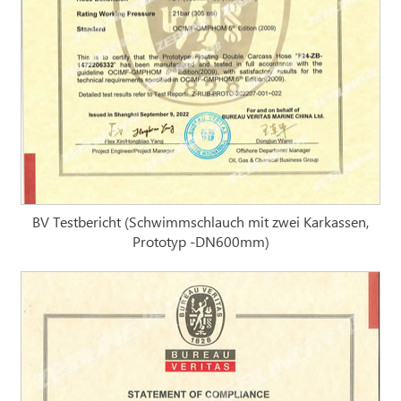
BV Testbericht (Schwimmschlauch mit zwei Karkassen,
Prototyp -DN600mm)