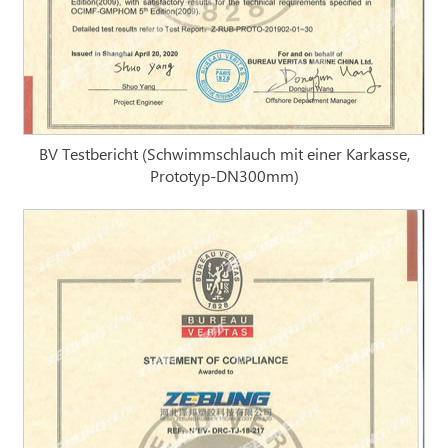
BV Testbericht (Schwimmschlauch mit einer Karkasse,
Prototyp-DN300mm)