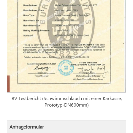
BV Testbericht (Schwimmschlauch mit einer Karkasse,
Prototyp-DN600mm)
Anfrageformular