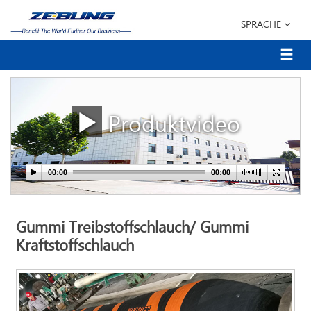
SPRACHE
Produktvideo
Gummi Treibstoffschlauch/ Gummi
Kraftstoffschlauch